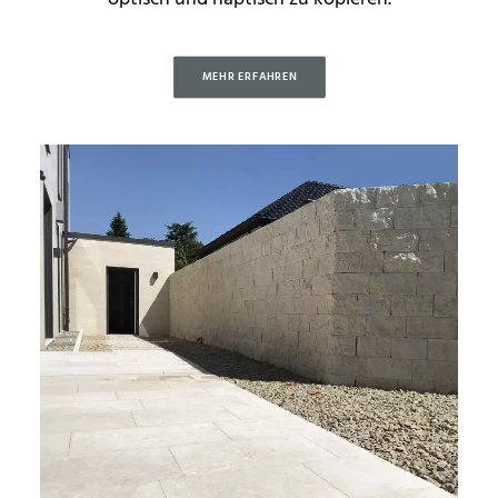
MEHR ERFAHREN