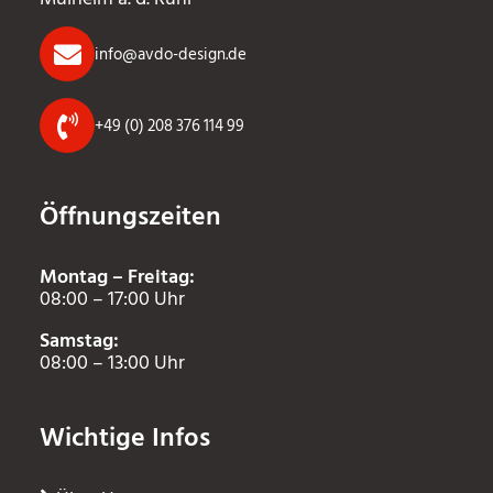
info@avdo-design.de
+49 (0) 208 376 114 99
Öffnungszeiten
Montag – Freitag:
08:00 – 17:00 Uhr
Samstag:
08:00 – 13:00 Uhr
Wichtige Infos