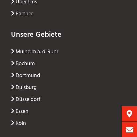
Über Uns
Partner
Unsere Gebiete
Mülheim a. d. Ruhr
Bochum
Dortmund
Duisburg
Düsseldorf
Essen
Köln