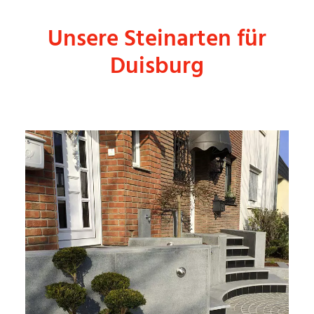
Unsere Steinarten für
Duisburg