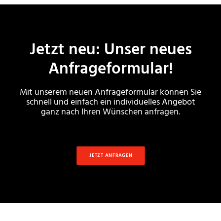
Jetzt neu: Unser neues
Anfrageformular!
Mit unserem neuen Anfrageformular können Sie
schnell und einfach ein individuelles Angebot
ganz nach Ihren Wünschen anfragen.
JETZT ANFRAGEN