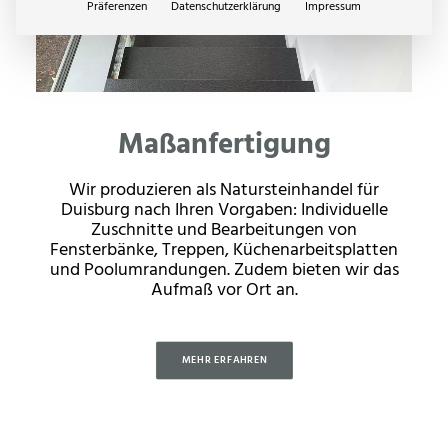
Präferenzen
Datenschutzerklärung
Impressum
Maßanfertigung
Wir produzieren als Natursteinhandel für
Duisburg nach Ihren Vorgaben: Individuelle
Zuschnitte und Bearbeitungen von
Fensterbänke, Treppen, Küchenarbeitsplatten
und Poolumrandungen. Zudem bieten wir das
Aufmaß vor Ort an.
MEHR ERFAHREN