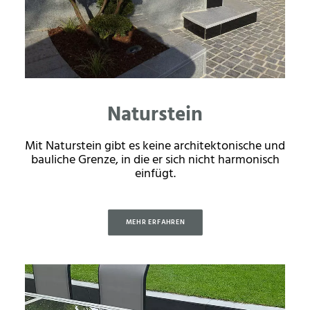
Naturstein
Mit Naturstein gibt es keine architektonische und
bauliche Grenze, in die er sich nicht harmonisch
einfügt.
MEHR ERFAHREN