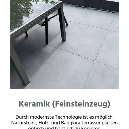
Keramik (Feinsteinzeug)
Durch modernste Technologie ist es möglich,
Naturstein-, Holz- und Bangkiraiterrassenplatten
optisch und haptisch zu kopieren.