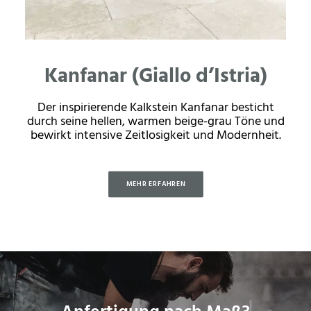
Kanfanar (Giallo d’Istria)
Der inspirierende Kalkstein Kanfanar besticht
durch seine hellen, warmen beige-grau Töne und
bewirkt intensive Zeitlosigkeit und Modernheit.
MEHR ERFAHREN