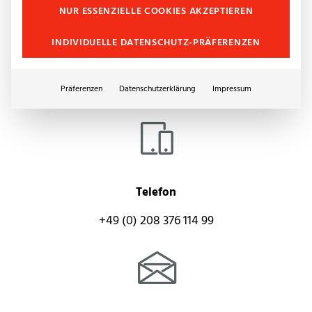
NUR ESSENZIELLE COOKIES AKZEPTIEREN
INDIVIDUELLE DATENSCHUTZ-PRÄFERENZEN
Präferenzen
Datenschutzerklärung
Impressum
Telefon
+49 (0) 208 376 114 99