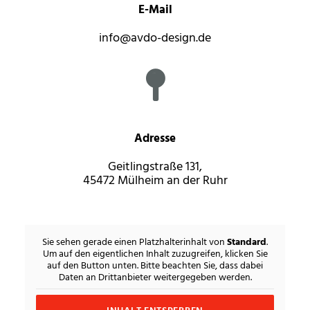
E-Mail
info@avdo-design.de
Adresse
Geitlingstraße 131,
45472 Mülheim an der Ruhr
Sie sehen gerade einen Platzhalterinhalt von
Standard
.
Um auf den eigentlichen Inhalt zuzugreifen, klicken Sie
auf den Button unten. Bitte beachten Sie, dass dabei
Daten an Drittanbieter weitergegeben werden.