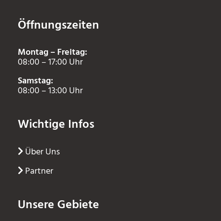
Öffnungszeiten
Montag – Freitag:
08:00 – 17:00 Uhr
Samstag:
08:00 – 13:00 Uhr
Wichtige Infos
Über Uns
Partner
Unsere Gebiete