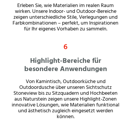
Erleben Sie, wie Materialien im realen Raum
wirken. Unsere Indoor- und Outdoor-Bereiche
zeigen unterschiedliche Stile, Verlegungen und
Farbkombinationen – perfekt, um Inspirationen
für Ihr eigenes Vorhaben zu sammeln.
6
Highlight-Bereiche für
besondere Anwendungen
Von Kamintisch, Outdoorküche und
Outdoordusche über unseren Sichtschutz
Stoneview bis zu Sitzquadern und Hochbeeten
aus Naturstein zeigen unsere Highlight-Zonen
innovative Lösungen, wie Materialien funktional
und ästhetisch zugleich eingesetzt werden
können.