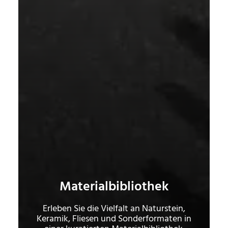
Materialbibliothek
Erleben Sie die Vielfalt an Naturstein,
Keramik, Fliesen und Sonderformaten in