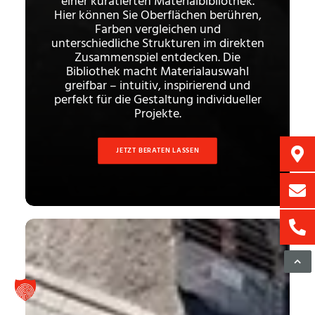
einer kuratierten Materialbibliothek.
Hier können Sie Oberflächen berühren,
Farben vergleichen und
unterschiedliche Strukturen im direkten
Zusammenspiel entdecken. Die
Bibliothek macht Materialauswahl
greifbar – intuitiv, inspirierend und
perfekt für die Gestaltung individueller
Projekte.
JETZT BERATEN LASSEN