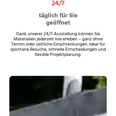
24
/7
täglich für Sie
geöffnet
Dank unserer 24/7-Ausstellung können Sie
Materialien jederzeit live erleben – ganz ohne
Termin oder zeitliche Einschränkungen. Ideal für
spontane Besuche, schnelle Entscheidungen und
flexible Projektplanung.