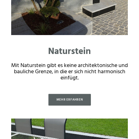
Naturstein
Mit Naturstein gibt es keine architektonische und
bauliche Grenze, in die er sich nicht harmonisch
einfügt.
MEHR ERFAHREN