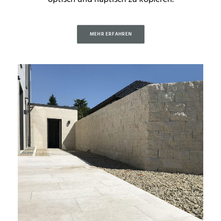
MEHR ERFAHREN