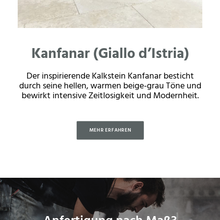
Kanfanar (Giallo d’Istria)
Der inspirierende Kalkstein Kanfanar besticht
durch seine hellen, warmen beige-grau Töne und
bewirkt intensive Zeitlosigkeit und Modernheit.
MEHR ERFAHREN