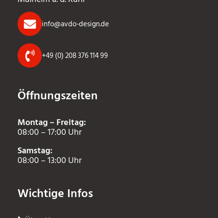
info@avdo-design.de
+49 (0) 208 376 114 99
Öffnungszeiten
Montag – Freitag:
08:00 – 17:00 Uhr
Samstag:
08:00 – 13:00 Uhr
Wichtige Infos