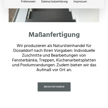
Präferenzen
Datenschutzerklärung
Impressum
Maßanfertigung
Wir produzieren als Natursteinhandel für
Düsseldorf nach Ihren Vorgaben: Individuelle
Zuschnitte und Bearbeitungen von
Fensterbänke, Treppen, Küchenarbeitsplatten
und Poolumrandungen. Zudem bieten wir das
Aufmaß vor Ort an.
MEHR ERFAHREN