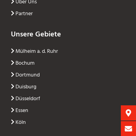
Über Uns
Partner
Unsere Gebiete
Mülheim a. d. Ruhr
Bochum
Dortmund
Duisburg
Düsseldorf
Essen
Köln