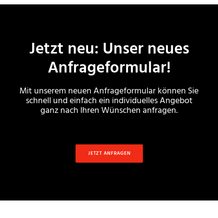
Jetzt neu: Unser neues
Anfrageformular!
Mit unserem neuen Anfrageformular können Sie
schnell und einfach ein individuelles Angebot
ganz nach Ihren Wünschen anfragen.
JETZT ANFRAGEN