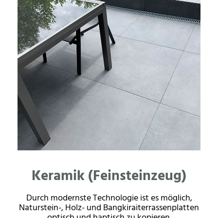
Keramik (Feinsteinzeug)
Durch modernste Technologie ist es möglich,
Naturstein-, Holz- und Bangkiraiterrassenplatten
optisch und haptisch zu kopieren.