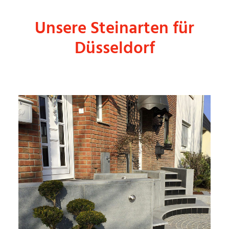
Unsere Steinarten für
Düsseldorf