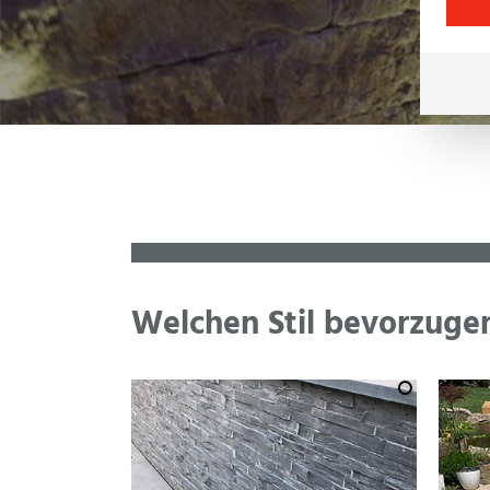
Welchen Stil bevorzugen