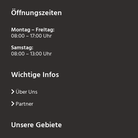
Öffnungszeiten
Montag – Freitag:
08:00 – 17:00 Uhr
Samstag:
08:00 – 13:00 Uhr
Wichtige Infos
Über Uns
Partner
Unsere Gebiete