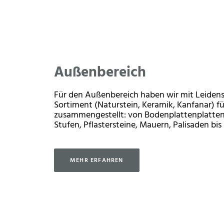
Außenbereich
Für den Außenbereich haben wir mit Leidensch
Sortiment (Naturstein, Keramik, Kanfanar) fü
zusammengestellt: von Bodenplattenplatten,
Stufen, Pflastersteine, Mauern, Palisaden bis
MEHR ERFAHREN