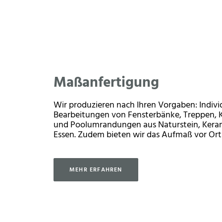
Maßanfertigung
Wir produzieren nach Ihren Vorgaben: Indivi
Bearbeitungen von Fensterbänke, Treppen, 
und Poolumrandungen aus Naturstein, Keram
Essen. Zudem bieten wir das Aufmaß vor Ort
MEHR ERFAHREN