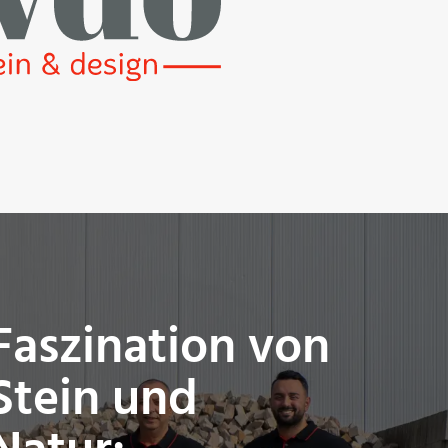
Faszination von
Stein und