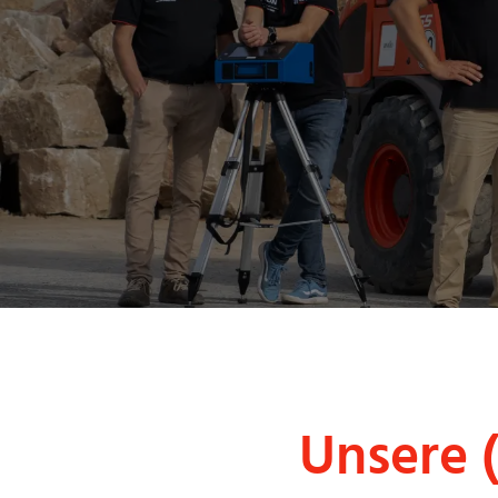
Unsere 