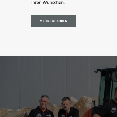
Ihren Wünschen.
MEHR ERFAHREN