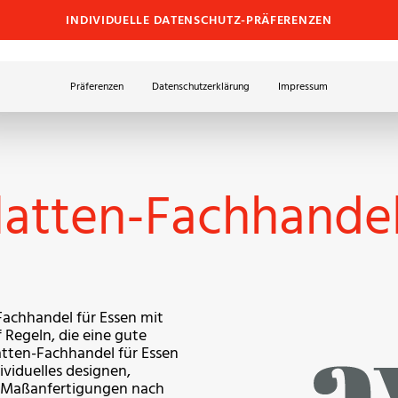
INDIVIDUELLE DATENSCHUTZ-PRÄFERENZEN
Präferenzen
Datenschutzerklärung
Impressum
atten-Fachhandel
achhandel für Essen mit
 Regeln, die eine gute
atten-Fachhandel für Essen
viduelles designen,
n Maßanfertigungen nach